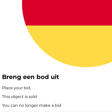
Breng een bod uit
Place your bid.
This object is sold
You can no longer make a bid