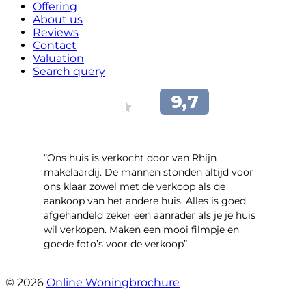
Offering
About us
Reviews
Contact
Valuation
Search query
“Ons huis is verkocht door van Rhijn
makelaardij. De mannen stonden altijd voor
ons klaar zowel met de verkoop als de
aankoop van het andere huis. Alles is goed
afgehandeld zeker een aanrader als je je huis
wil verkopen. Maken een mooi filmpje en
goede foto’s voor de verkoop”
- Jan Zaal
© 2026
Online Woningbrochure