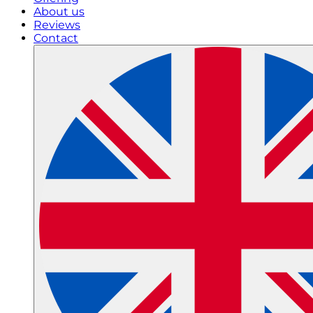
About us
Reviews
Contact